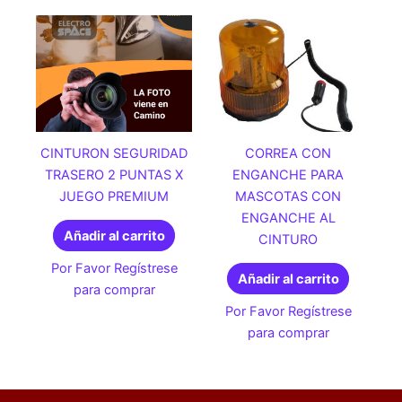
CINTURON SEGURIDAD
CORREA CON
TRASERO 2 PUNTAS X
ENGANCHE PARA
JUEGO PREMIUM
MASCOTAS CON
ENGANCHE AL
Añadir al carrito
CINTURO
Por Favor Regístrese
Añadir al carrito
para comprar
Por Favor Regístrese
para comprar