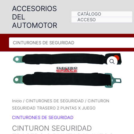
Ir
ACCESORIOS
al
CATÁLOGO
DEL
contenido
ACCESO
AUTOMOTOR
Inicio
/
CINTURONES DE SEGURIDAD
/ CINTURON
SEGURIDAD TRASERO 2 PUNTAS X JUEGO
CINTURONES DE SEGURIDAD
CINTURON SEGURIDAD