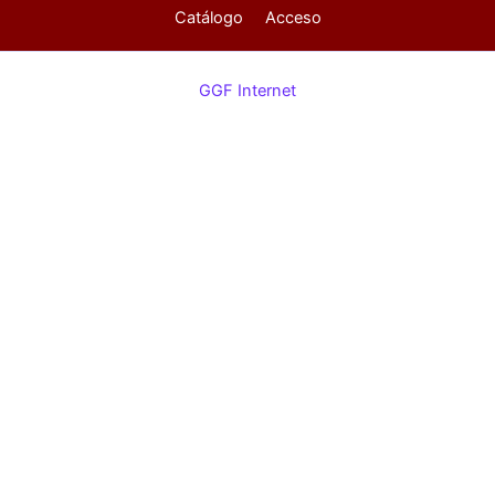
Catálogo
Acceso
GGF Internet