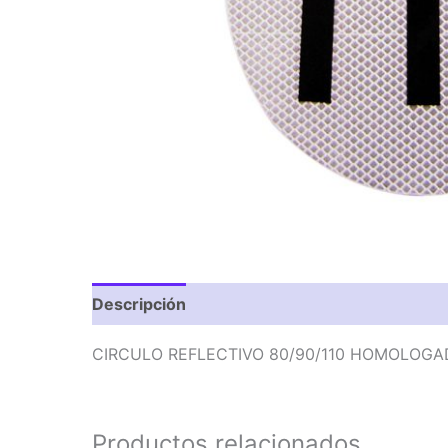
Descripción
Valoraciones (0)
CIRCULO REFLECTIVO 80/90/110 HOMOLOG
Productos relacionados