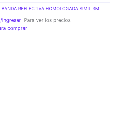
:
BANDA REFLECTIVA HOMOLOGADA SIMIL 3M
e/Ingresar
Para ver los precios
ara comprar