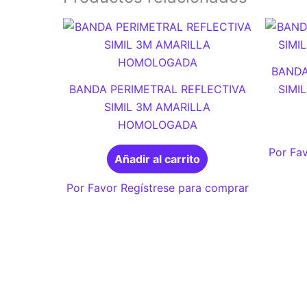
BANDA
BANDA PERIMETRAL REFLECTIVA
SIMI
SIMIL 3M AMARILLA
HOMOLOGADA
Por Fav
Añadir al carrito
Por Favor Regístrese para comprar