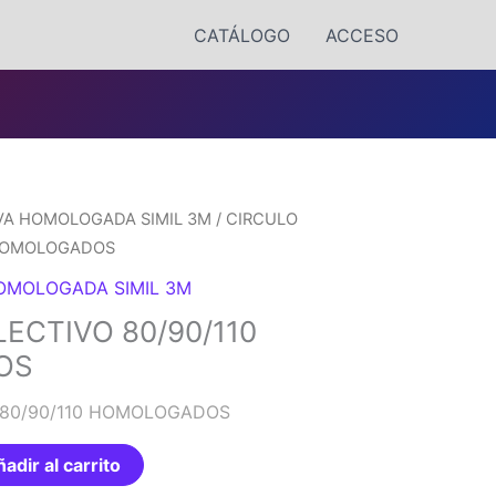
CATÁLOGO
ACCESO
VA HOMOLOGADA SIMIL 3M
/ CIRCULO
 HOMOLOGADOS
OMOLOGADA SIMIL 3M
ECTIVO 80/90/110
OS
 80/90/110 HOMOLOGADOS
adir al carrito