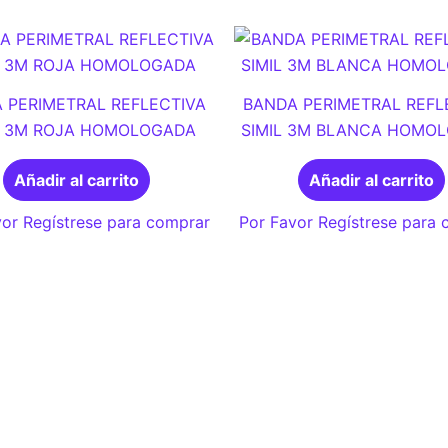
 PERIMETRAL REFLECTIVA
BANDA PERIMETRAL REFL
L 3M ROJA HOMOLOGADA
SIMIL 3M BLANCA HOMO
Añadir al carrito
Añadir al carrito
or Regístrese para comprar
Por Favor Regístrese para