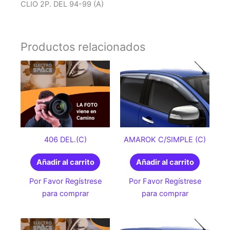
CLIO 2P. DEL 94-99 (A)
Productos relacionados
406 DEL.(C)
AMAROK C/SIMPLE (C)
Añadir al carrito
Añadir al carrito
Por Favor Regístrese
Por Favor Regístrese
para comprar
para comprar