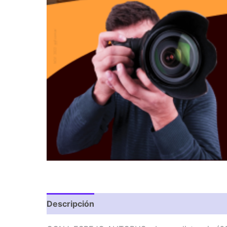
Descripción
Valoraciones (0)