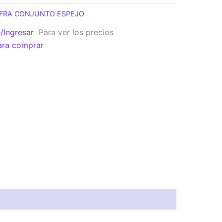
FRA CONJUNTO ESPEJO
e/Ingresar
Para ver los precios
ara comprar