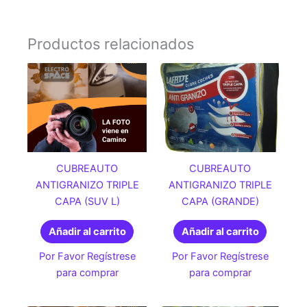
Productos relacionados
CUBREAUTO
CUBREAUTO
ANTIGRANIZO TRIPLE
ANTIGRANIZO TRIPLE
CAPA (SUV L)
CAPA (GRANDE)
Añadir al carrito
Añadir al carrito
Por Favor Regístrese
Por Favor Regístrese
para comprar
para comprar