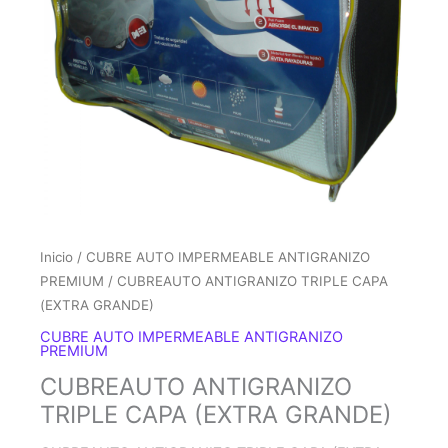
Inicio
/
CUBRE AUTO IMPERMEABLE ANTIGRANIZO
PREMIUM
/ CUBREAUTO ANTIGRANIZO TRIPLE CAPA
(EXTRA GRANDE)
CUBRE AUTO IMPERMEABLE ANTIGRANIZO
PREMIUM
CUBREAUTO ANTIGRANIZO
TRIPLE CAPA (EXTRA GRANDE)