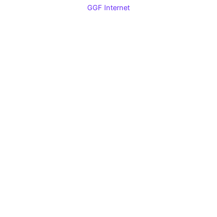
GGF Internet