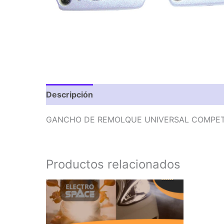
Descripción
Valoraciones (0)
GANCHO DE REMOLQUE UNIVERSAL COMPET
Productos relacionados