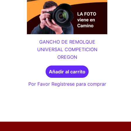
GANCHO DE REMOLQUE
UNIVERSAL COMPETICION
OREGON
Añadir al carrito
Por Favor Regístrese para comprar