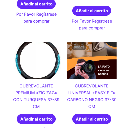
Añadir al carrito
Añadir al carrito
Por Favor Regístrese
para comprar
Por Favor Regístrese
para comprar
CUBREVOLANTE
CUBREVOLANTE
PREMIUM «ZIG ZAG»
UNIVERSAL «EASY FIT»
CON TURQUESA 37-39
CARBONO NEGRO 37-39
CM
CM
Añadir al carrito
Añadir al carrito