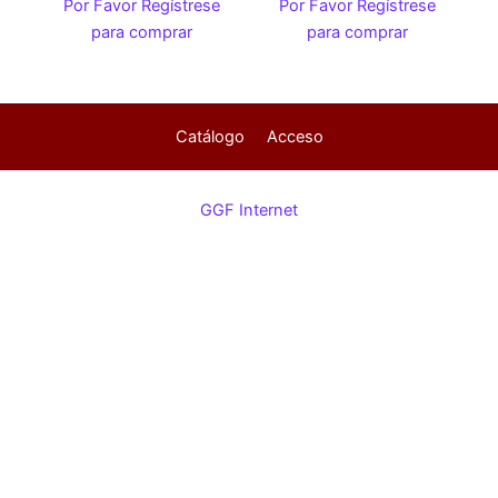
Por Favor Regístrese
Por Favor Regístrese
para comprar
para comprar
Catálogo
Acceso
GGF Internet