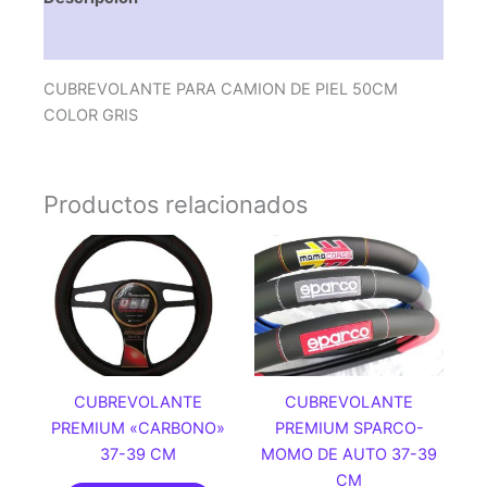
Valoraciones (0)
CUBREVOLANTE PARA CAMION DE PIEL 50CM
COLOR GRIS
Productos relacionados
CUBREVOLANTE
CUBREVOLANTE
PREMIUM «CARBONO»
PREMIUM SPARCO-
37-39 CM
MOMO DE AUTO 37-39
CM