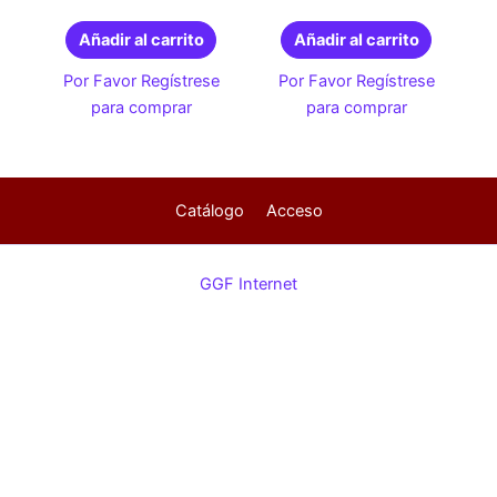
Añadir al carrito
Añadir al carrito
Por Favor Regístrese
Por Favor Regístrese
para comprar
para comprar
Catálogo
Acceso
GGF Internet