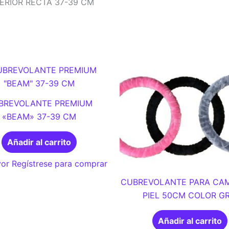
ERIOR RECTA 37-39 CM
BREVOLANTE PREMIUM
«BEAM» 37-39 CM
Añadir al carrito
or Regístrese para comprar
CUBREVOLANTE PARA CAM
PIEL 50CM COLOR GR
Añadir al carrito