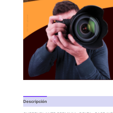
Descripción
Valoraciones (0)