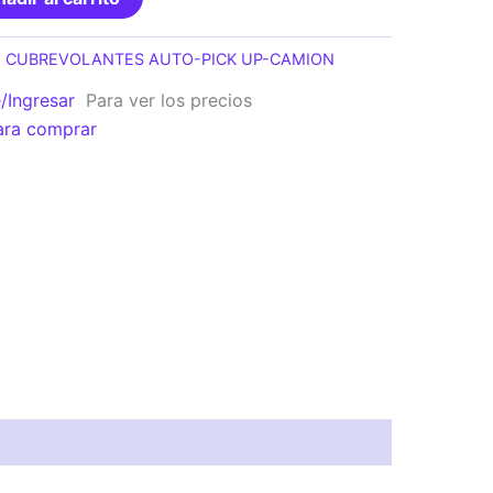
:
CUBREVOLANTES AUTO-PICK UP-CAMION
e/Ingresar
Para ver los precios
ara comprar