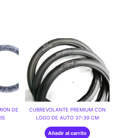
ION DE
CUBREVOLANTE PREMIUM CON
IS
LOGO DE AUTO 37-39 CM
Añadir al carrito