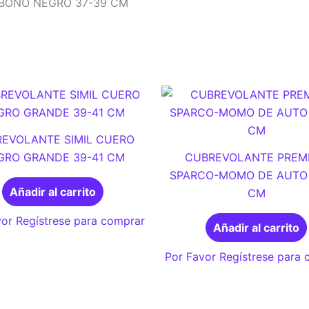
RBONO NEGRO 37-39 CM
EVOLANTE SIMIL CUERO
GRO GRANDE 39-41 CM
CUBREVOLANTE PREM
SPARCO-MOMO DE AUTO 
Añadir al carrito
CM
or Regístrese para comprar
Añadir al carrito
Por Favor Regístrese para