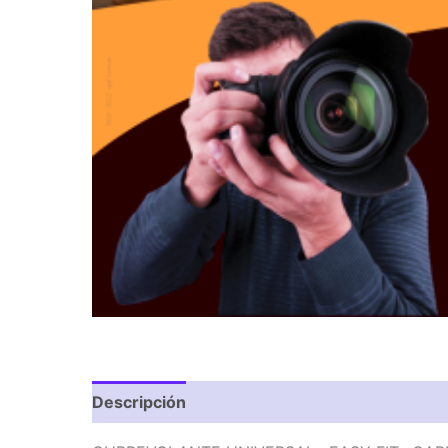
Descripción
Valoraciones (0)