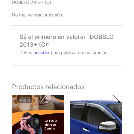
DOBBLO 2013+ (C)
No hay valoraciones aún.
Sé el primero en valorar “DOBBLO
2013+ (C)”
Debes
acceder
para publicar una valoración.
Productos relacionados