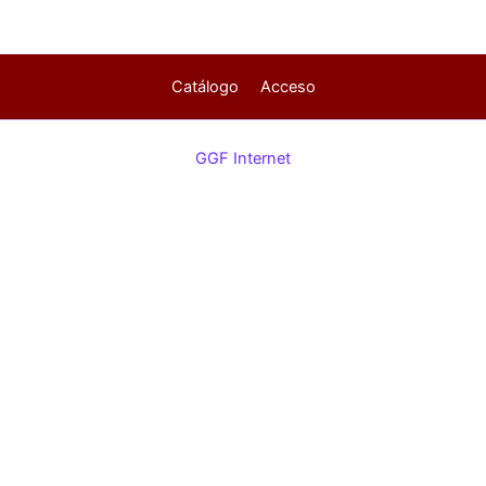
Catálogo
Acceso
GGF Internet