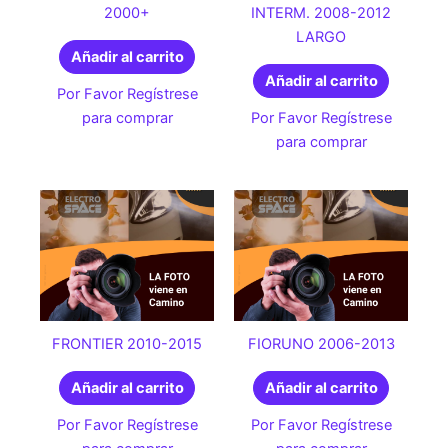
2000+
INTERM. 2008-2012
LARGO
Añadir al carrito
Añadir al carrito
Por Favor Regístrese
para comprar
Por Favor Regístrese
para comprar
FRONTIER 2010-2015
FIORUNO 2006-2013
Añadir al carrito
Añadir al carrito
Por Favor Regístrese
Por Favor Regístrese