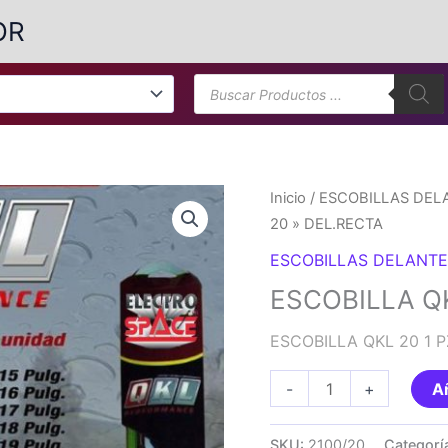
OR
Búsqueda
de
productos
Inicio
/
ESCOBILLAS DEL
20 » DEL.RECTA
ESCOBILLAS DELANTE
ESCOBILLA QK
ESCOBILLA QKL 20 1 P
ESCOBILLA
-
+
Añ
QKL
20
SKU:
2100/20
Categorí