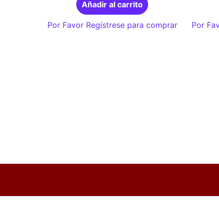
Añadir al carrito
Por Favor Regístrese para comprar
Por Fav