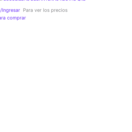
e/Ingresar
Para ver los precios
ara comprar