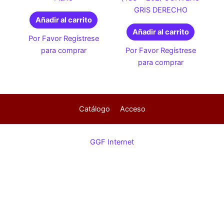
GRIS DERECHO
Añadir al carrito
Añadir al carrito
Por Favor Regístrese
para comprar
Por Favor Regístrese
para comprar
Catálogo
Acceso
GGF Internet