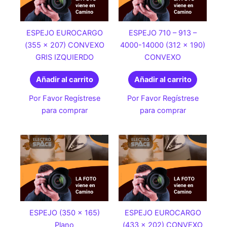
ESPEJO EUROCARGO
ESPEJO 710 – 913 –
(355 x 207) CONVEXO
4000-14000 (312 x 190)
GRIS IZQUIERDO
CONVEXO
Añadir al carrito
Añadir al carrito
Por Favor Regístrese
Por Favor Regístrese
para comprar
para comprar
ESPEJO (350 x 165)
ESPEJO EUROCARGO
Plano
(433 x 202) CONVEXO