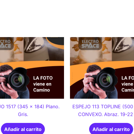
O 1517 (345 x 184) Plano.
ESPEJO 113 TOPLINE (500
Gris.
CONVEXO. Abraz. 19-22
Añadir al carrito
Añadir al carrito