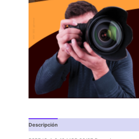
Descripción
Valoraciones (0)