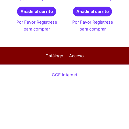
Añadir al carrito
Añadir al carrito
Por Favor Regístrese
Por Favor Regístrese
para comprar
para comprar
Catálogo
Acceso
GGF Internet