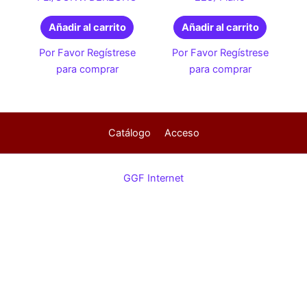
Añadir al carrito
Añadir al carrito
Por Favor Regístrese
Por Favor Regístrese
para comprar
para comprar
Catálogo
Acceso
GGF Internet