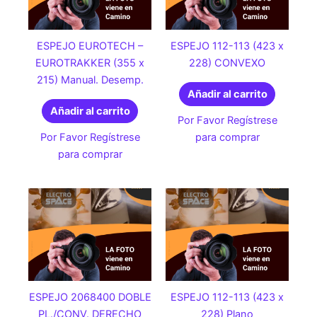
ESPEJO EUROTECH –
ESPEJO 112-113 (423 x
EUROTRAKKER (355 x
228) CONVEXO
215) Manual. Desemp.
Añadir al carrito
Añadir al carrito
Por Favor Regístrese
Por Favor Regístrese
para comprar
para comprar
ESPEJO 2068400 DOBLE
ESPEJO 112-113 (423 x
PL./CONV. DERECHO
228) Plano