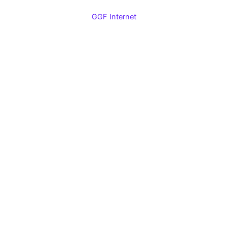
GGF Internet