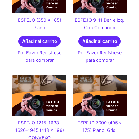
ESPEJO (350 x 165)
ESPEJO 9-11 Der. e Izq.
Plano
Con Comando
Añadir al carrito
Añadir al carrito
Por Favor Regístrese
Por Favor Regístrese
para comprar
para comprar
ESPEJO 1215-1633-
ESPEJO 7000 (405 x
1620-1945 (418 x 196)
175) Plano. Gris.
CONVEXO