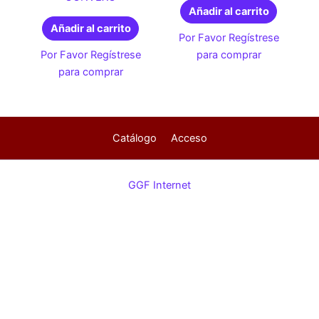
Añadir al carrito
Añadir al carrito
Por Favor Regístrese
Por Favor Regístrese
para comprar
para comprar
Catálogo
Acceso
GGF Internet