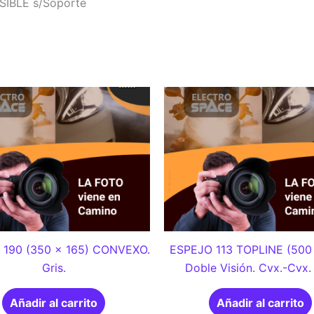
SIBLE s/Soporte
 190 (350 x 165) CONVEXO.
ESPEJO 113 TOPLINE (500
Gris.
Doble Visión. Cvx.-Cvx.
Añadir al carrito
Añadir al carrito