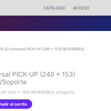
CATÁLOGO
ACCESO
PEJO Universal PICK-UP (240 x 153) REVERSIBLE
sal PICK-UP (240 x 153)
/Soporte
-UP (240 x 153) REVERSIBLE s/Soporte
adir al carrito