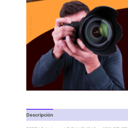
Descripción
Valoraciones (0)