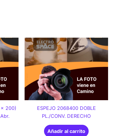
 x 200)
ESPEJO 2068400 DOBLE
 Abr.
PL./CONV. DERECHO
Añadir al carrito