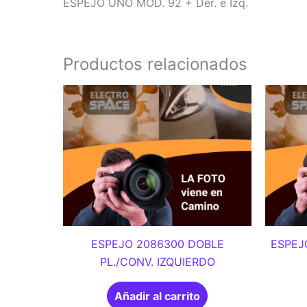
ESPEJO UNO MOD. 92 + Der. e Izq.
Productos relacionados
ESPEJO 2086300 DOBLE
ESPEJO
PL./CONV. IZQUIERDO
Añadir al carrito