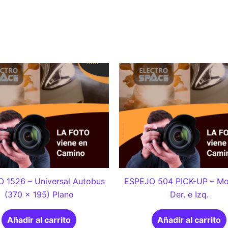
 1526 – Universal Autobus
ESPEJO 504 PICK-UP – Mo
(370 x 195) Plano
Der. e Izq.
Añadir al carrito
Añadir al carrito