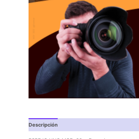
Descripción
Valoraciones (0)