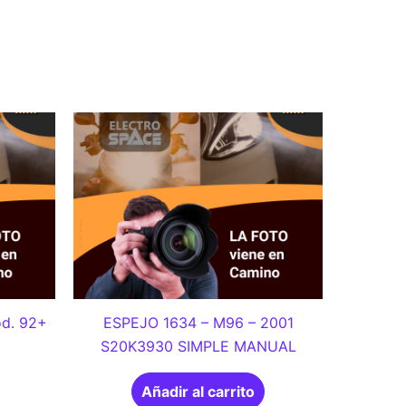
d. 92+
ESPEJO 1634 – M96 – 2001
S20K3930 SIMPLE MANUAL
Añadir al carrito