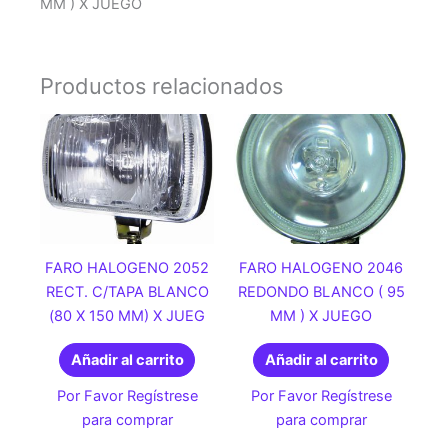
MM ) X JUEGO
Productos relacionados
FARO HALOGENO 2052
FARO HALOGENO 2046
RECT. C/TAPA BLANCO
REDONDO BLANCO ( 95
(80 X 150 MM) X JUEG
MM ) X JUEGO
Añadir al carrito
Añadir al carrito
Por Favor Regístrese
Por Favor Regístrese
para comprar
para comprar