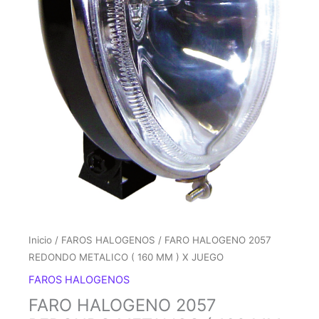
Inicio
/
FAROS HALOGENOS
/ FARO HALOGENO 2057
REDONDO METALICO ( 160 MM ) X JUEGO
FAROS HALOGENOS
FARO HALOGENO 2057