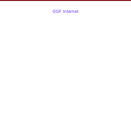
GGF Internet