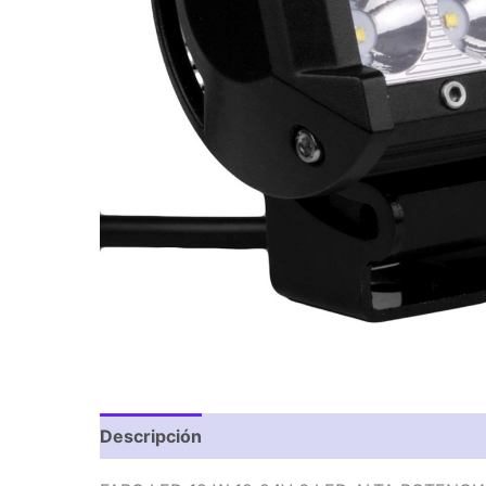
Descripción
Valoraciones (0)