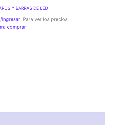
AROS Y BARRAS DE LED
e/Ingresar
Para ver los precios
ara comprar