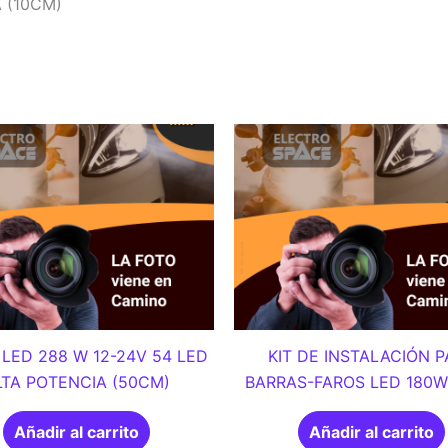
 (10CM)
LED 288 W 12-24V 54 LED
KIT DE INSTALACIÓN 
LTA POTENCIA (50CM)
BARRAS-FAROS LED 180
Añadir al carrito
Añadir al carrito