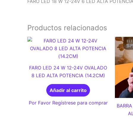
FARO LED 18 W 12-24V 6 LED ALTA POTENCIA
Productos relacionados
FARO LED 24 W 12-24V OVALADO
8 LED ALTA POTENCIA (14.2CM)
Añadir al carrito
Por Favor Regístrese para comprar
BARRA 
A