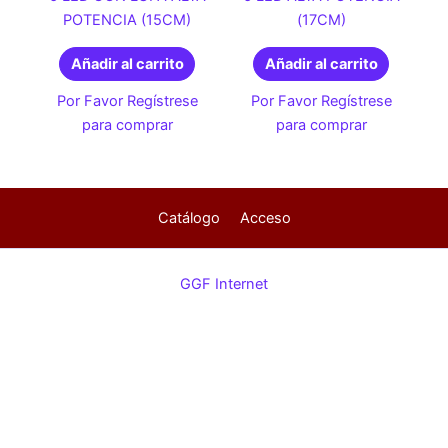
POTENCIA (15CM)
(17CM)
Añadir al carrito
Añadir al carrito
Por Favor Regístrese
Por Favor Regístrese
para comprar
para comprar
Catálogo
Acceso
GGF Internet