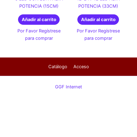
POTENCIA (15CM)
POTENCIA (33CM)
Añadir al carrito
Añadir al carrito
Por Favor Regístrese
Por Favor Regístrese
para comprar
para comprar
Catálogo
Acceso
GGF Internet