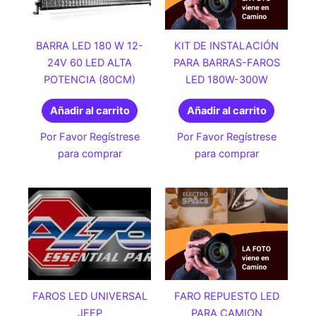
BARRA LED 180 W 12-
KIT DE INSTALACIÓN
24V 60 LED ALTA
PARA BARRAS-FAROS
POTENCIA (80CM)
LED 180W-300W
Añadir al carrito
Añadir al carrito
Por Favor Regístrese
Por Favor Regístrese
para comprar
para comprar
FAROS LED UNIVERSAL
FARO REPUESTO LED
JEEP
PARA CAMION