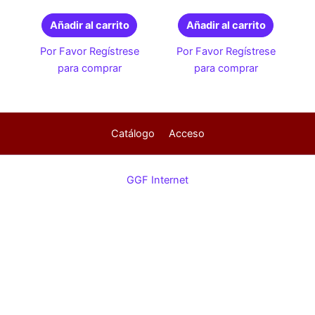
Añadir al carrito
Añadir al carrito
Por Favor Regístrese
Por Favor Regístrese
para comprar
para comprar
Catálogo
Acceso
GGF Internet