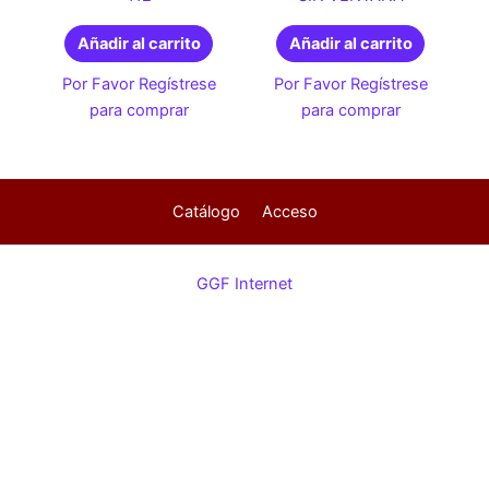
Añadir al carrito
Añadir al carrito
Por Favor Regístrese
Por Favor Regístrese
para comprar
para comprar
Catálogo
Acceso
GGF Internet