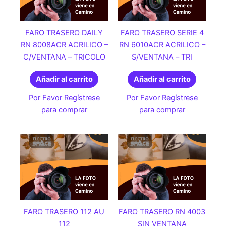
FARO TRASERO DAILY
FARO TRASERO SERIE 4
RN 8008ACR ACRILICO –
RN 6010ACR ACRILICO –
C/VENTANA – TRICOLO
S/VENTANA – TRI
Añadir al carrito
Añadir al carrito
Por Favor Regístrese
Por Favor Regístrese
para comprar
para comprar
FARO TRASERO 112 AU
FARO TRASERO RN 4003
112
SIN VENTANA