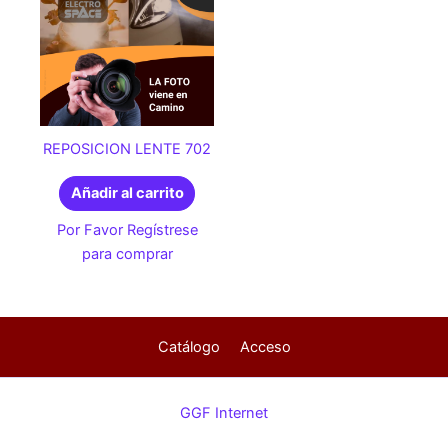
REPOSICION LENTE 702
Añadir al carrito
Por Favor Regístrese
para comprar
Catálogo
Acceso
GGF Internet