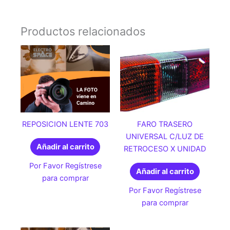
Productos relacionados
REPOSICION LENTE 703
FARO TRASERO
UNIVERSAL C/LUZ DE
Añadir al carrito
RETROCESO X UNIDAD
Por Favor Regístrese
Añadir al carrito
para comprar
Por Favor Regístrese
para comprar