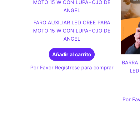
FARO AUXILIAR LED CREE PARA
MOTO 15 W CON LUPA+OJO DE
ANGEL
Añadir al carrito
BARRA 
Por Favor Regístrese para comprar
LED
Por Fav