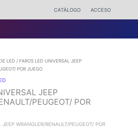
CATÁLOGO
ACCESO
DE LED
/ FAROS LED UNIVERSAL JEEP
UGEOT/ POR JUEGO
LED
NIVERSAL JEEP
ENAULT/PEUGEOT/ POR
L JEEP WRANGLER/RENAULT/PEUGEOT/ POR