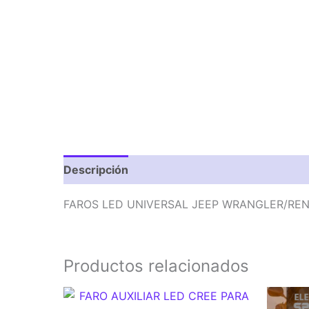
Descripción
Valoraciones (0)
FAROS LED UNIVERSAL JEEP WRANGLER/RE
Productos relacionados