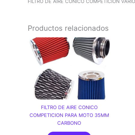
FILTRO DE AIRE CONICO COMPETICION VAR
Productos relacionados
FILTRO DE AIRE CONICO
COMPETICION PARA MOTO 35MM
CARBONO