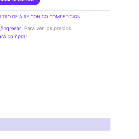
ILTRO DE AIRE CONICO COMPETICION
e/Ingresar
Para ver los precios
ara comprar