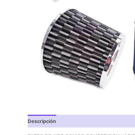
Descripción
Valoraciones (0)