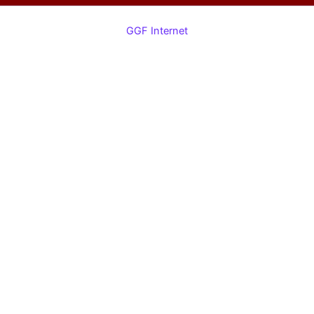
GGF Internet