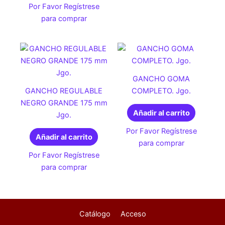
Por Favor Regístrese
para comprar
GANCHO GOMA
GANCHO REGULABLE
COMPLETO. Jgo.
NEGRO GRANDE 175 mm
Añadir al carrito
Jgo.
Por Favor Regístrese
Añadir al carrito
para comprar
Por Favor Regístrese
para comprar
Catálogo
Acceso