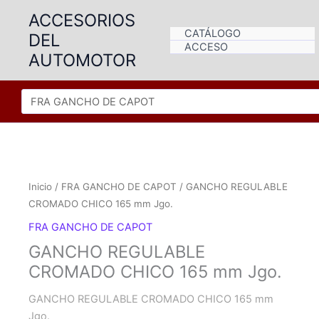
Ir
ACCESORIOS
al
CATÁLOGO
DEL
contenido
ACCESO
AUTOMOTOR
Inicio
/
FRA GANCHO DE CAPOT
/ GANCHO REGULABLE
CROMADO CHICO 165 mm Jgo.
FRA GANCHO DE CAPOT
GANCHO REGULABLE
CROMADO CHICO 165 mm Jgo.
GANCHO REGULABLE CROMADO CHICO 165 mm
Jgo.