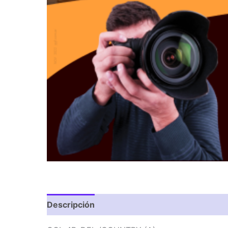
Descripción
Valoraciones (0)