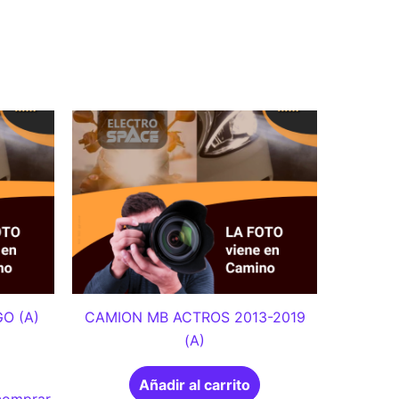
O (A)
CAMION MB ACTROS 2013-2019
(A)
Añadir al carrito
 comprar