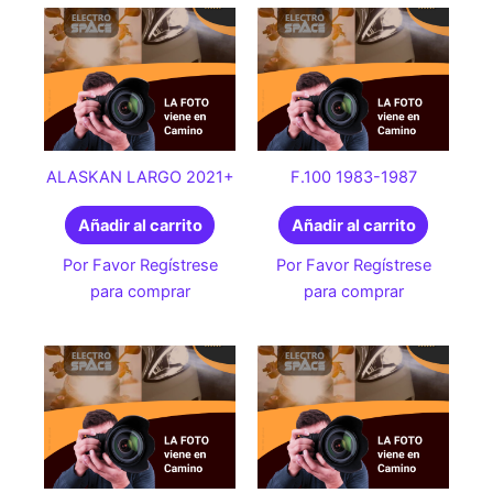
ALASKAN LARGO 2021+
F.100 1983-1987
Añadir al carrito
Añadir al carrito
Por Favor Regístrese
Por Favor Regístrese
para comprar
para comprar