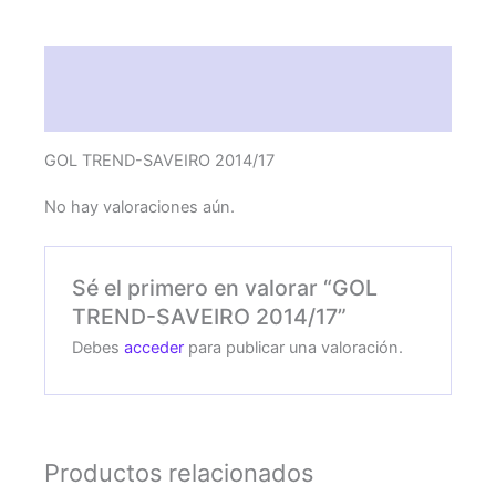
Descripción
Valoraciones (0)
GOL TREND-SAVEIRO 2014/17
No hay valoraciones aún.
Sé el primero en valorar “GOL
TREND-SAVEIRO 2014/17”
Debes
acceder
para publicar una valoración.
Productos relacionados