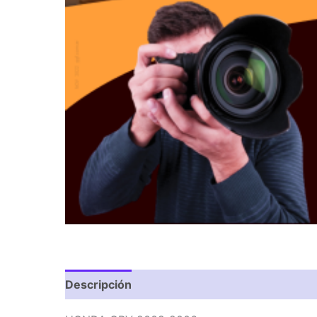
Descripción
Valoraciones (0)