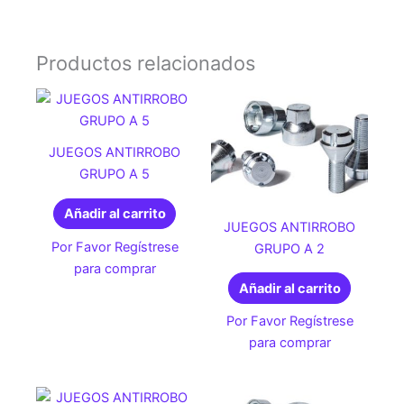
Productos relacionados
JUEGOS ANTIRROBO
GRUPO A 5
Añadir al carrito
JUEGOS ANTIRROBO
Por Favor Regístrese
GRUPO A 2
para comprar
Añadir al carrito
Por Favor Regístrese
para comprar