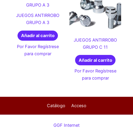
JUEGOS ANTIRROBO
GRUPO A 3
Añadir al carrito
JUEGOS ANTIRROBO
Por Favor Regístrese
GRUPO C 11
para comprar
Añadir al carrito
Por Favor Regístrese
para comprar
Catálogo
Acceso
GGF Internet