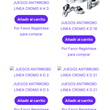
JUEGOS ANTIRROBO
LINEA CROMO X A 3
Añadir al carrito
JUEGOS ANTIRROBO
Por Favor Regístrese
LINEA CROMO X D 18
para comprar
Añadir al carrito
Por Favor Regístrese
para comprar
JUEGOS ANTIRROBO
JUEGOS ANTIRROBO
LINEA CROMO X D 3
LINEA CROMO X D 21
Añadir al carrito
Añadir al carrito
Por Favor Regístrese
Por Favor Regístrese