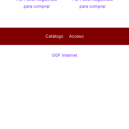
para comprar
para comprar
Catálogo
Acceso
GGF Internet