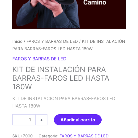
Inicio
/
FAROS Y BARRAS DE LED
/ KIT DE INSTALACIÓN
PARA BARRAS-FAROS LED HASTA 180W
FAROS Y BARRAS DE LED
KIT DE INSTALACIÓN PARA
BARRAS-FAROS LED HASTA
180W
KIT DE INSTALACIÓN PARA BARRAS-FAROS LED
HASTA 180W
KIT
-
+
Añadir al carrito
DE
INSTALACIÓN
SKU:
7090
Categoría:
FAROS Y BARRAS DE LED