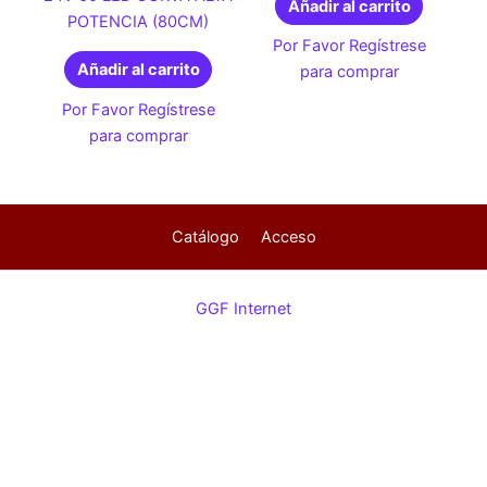
Añadir al carrito
POTENCIA (80CM)
Por Favor Regístrese
Añadir al carrito
para comprar
Por Favor Regístrese
para comprar
Catálogo
Acceso
GGF Internet