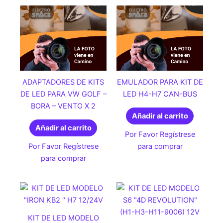
ADAPTADORES DE KITS
EMULADOR PARA KIT DE
DE LED PARA VW GOLF –
LED H4-H7 CAN-BUS
BORA – VENTO X 2
Añadir al carrito
Añadir al carrito
Por Favor Regístrese
Por Favor Regístrese
para comprar
para comprar
KIT DE LED MODELO