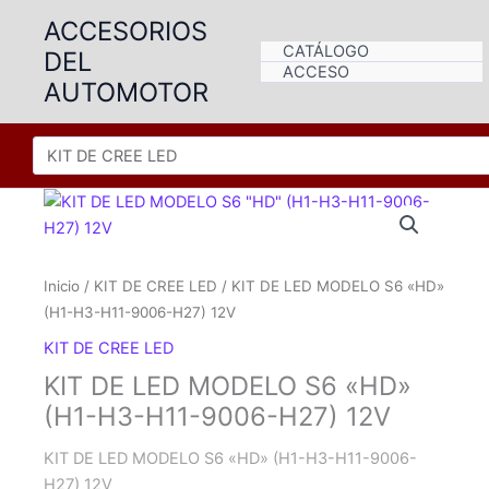
Ir
ACCESORIOS
al
CATÁLOGO
DEL
contenido
ACCESO
AUTOMOTOR
Inicio
/
KIT DE CREE LED
/ KIT DE LED MODELO S6 «HD»
(H1-H3-H11-9006-H27) 12V
KIT DE CREE LED
KIT DE LED MODELO S6 «HD»
(H1-H3-H11-9006-H27) 12V
KIT DE LED MODELO S6 «HD» (H1-H3-H11-9006-
H27) 12V