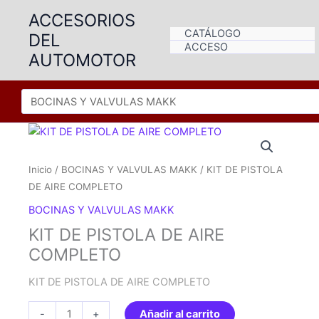
Ir
ACCESORIOS
al
CATÁLOGO
DEL
contenido
ACCESO
AUTOMOTOR
Inicio
/
BOCINAS Y VALVULAS MAKK
/ KIT DE PISTOLA
DE AIRE COMPLETO
BOCINAS Y VALVULAS MAKK
KIT DE PISTOLA DE AIRE
COMPLETO
KIT DE PISTOLA DE AIRE COMPLETO
KIT
-
+
Añadir al carrito