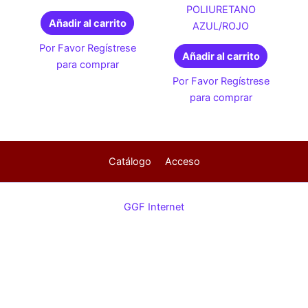
POLIURETANO
Añadir al carrito
AZUL/ROJO
Por Favor Regístrese
Añadir al carrito
para comprar
Por Favor Regístrese
para comprar
Catálogo
Acceso
GGF Internet