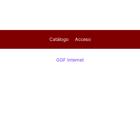
Catálogo
Acceso
GGF Internet