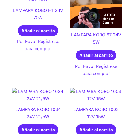
LAMPARA KOBO H1 24V
70W
Añadir al carrito
LAMPARA KOBO 67 24V
Por Favor Regístrese
5W
para comprar
Añadir al carrito
Por Favor Regístrese
para comprar
LAMPARA KOBO 1034
LAMPARA KOBO 1003
24V 21/5W
12V 15W
Añadir al carrito
Añadir al carrito