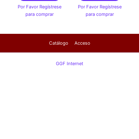
Por Favor Regístrese
Por Favor Regístrese
para comprar
para comprar
Catálogo
Acceso
GGF Internet