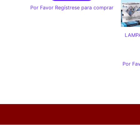
Por Favor Regístrese para comprar
LAMPA
Por Fav