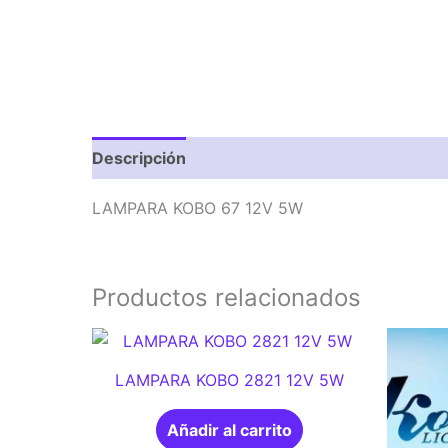
Descripción
Valoraciones (0)
LAMPARA KOBO 67 12V 5W
Productos relacionados
LAMPARA KOBO 2821 12V 5W
Añadir al carrito