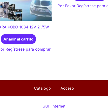
Por Favor Regístrese para
RA KOBO 1034 12V 21/5W
Añadir al carrito
or Regístrese para comprar
Catálogo
Acceso
GGF Internet