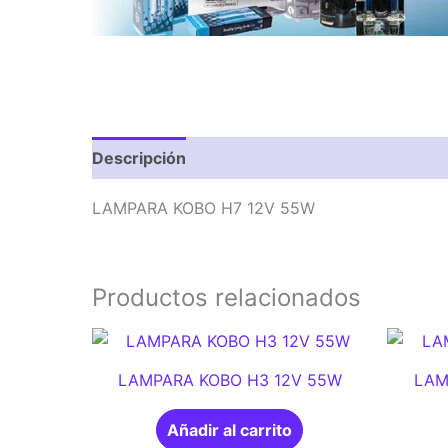
Descripción
Valoraciones (0)
LAMPARA KOBO H7 12V 55W
Productos relacionados
LAMPARA KOBO H3 12V 55W
LAM
Añadir al carrito