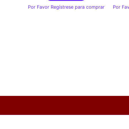
Por Favor Regístrese para comprar
Por Fav