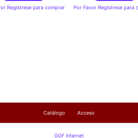
or Regístrese para comprar
Por Favor Regístrese para
Catálogo
Acceso
GGF Internet