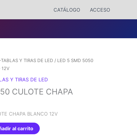
CATÁLOGO
ACCESO
-TABLAS Y TIRAS DE LED
/ LED 5 SMD 5050
 12V
LAS Y TIRAS DE LED
050 CULOTE CHAPA
OTE CHAPA BLANCO 12V
adir al carrito