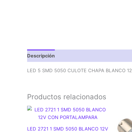
Descripción
Valoraciones (0)
LED 5 SMD 5050 CULOTE CHAPA BLANCO 1
Productos relacionados
LED 2721 1 SMD 5050 BLANCO 12V