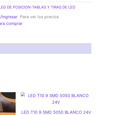
LED DE POSICION-TABLAS Y TIRAS DE LED
e/Ingresar
Para ver los precios
ara comprar
LED T10 9 SMD 5050 BLANCO 24V