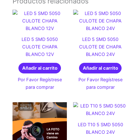
Productos relacionados
LED 5 SMD 5050
LED 5 SMD 5050
CULOTE CHAPA
CULOTE DE CHAPA
BLANCO 12V
BLANCO 24V
Añadir al carrito
Añadir al carrito
Por Favor Regístrese
Por Favor Regístrese
para comprar
para comprar
LED T10 5 SMD 5050
BLANCO 24V