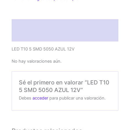
cantidad
Descripción
Valoraciones (0)
LED T10 5 SMD 5050 AZUL 12V
No hay valoraciones aún.
Sé el primero en valorar “LED T10
5 SMD 5050 AZUL 12V”
Debes
acceder
para publicar una valoración.