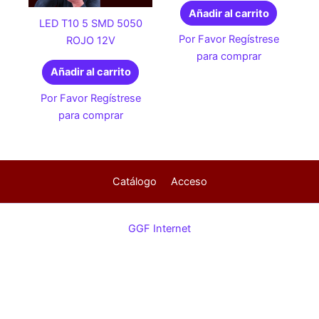
Añadir al carrito
LED T10 5 SMD 5050
Por Favor Regístrese
ROJO 12V
para comprar
Añadir al carrito
Por Favor Regístrese
para comprar
Catálogo
Acceso
GGF Internet