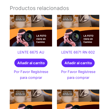
Productos relacionados
LENTE 6675 AU
LENTE 6671 RN 602
Añadir al carrito
Añadir al carrito
Por Favor Regístrese
Por Favor Regístrese
para comprar
para comprar