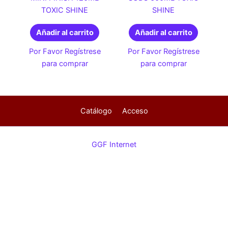
TOXIC SHINE
SHINE
Añadir al carrito
Añadir al carrito
Por Favor Regístrese
Por Favor Regístrese
para comprar
para comprar
Catálogo
Acceso
GGF Internet