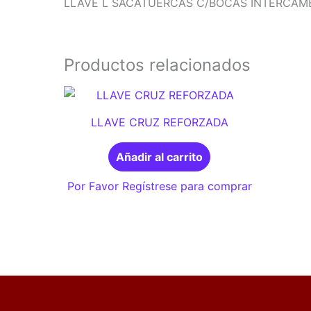
LLAVE L SACATUERCAS C/BOCAS INTERCAM
Productos relacionados
LLAVE CRUZ REFORZADA
Añadir al carrito
Por Favor Regístrese para comprar