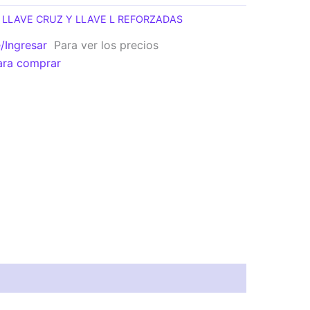
:
LLAVE CRUZ Y LLAVE L REFORZADAS
e/Ingresar
Para ver los precios
ara comprar