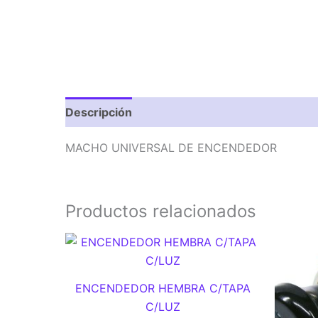
Descripción
Valoraciones (0)
MACHO UNIVERSAL DE ENCENDEDOR
Productos relacionados
ENCENDEDOR HEMBRA C/TAPA
C/LUZ