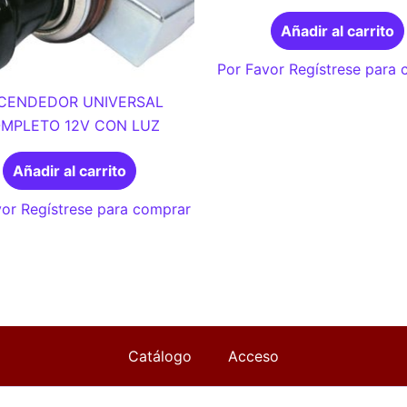
Añadir al carrito
Por Favor Regístrese para
CENDEDOR UNIVERSAL
MPLETO 12V CON LUZ
Añadir al carrito
or Regístrese para comprar
Catálogo
Acceso